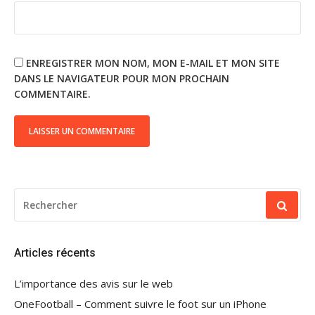
ENREGISTRER MON NOM, MON E-MAIL ET MON SITE
DANS LE NAVIGATEUR POUR MON PROCHAIN
COMMENTAIRE.
RECHERCHER
POUR
:
Articles récents
L’importance des avis sur le web
OneFootball – Comment suivre le foot sur un iPhone