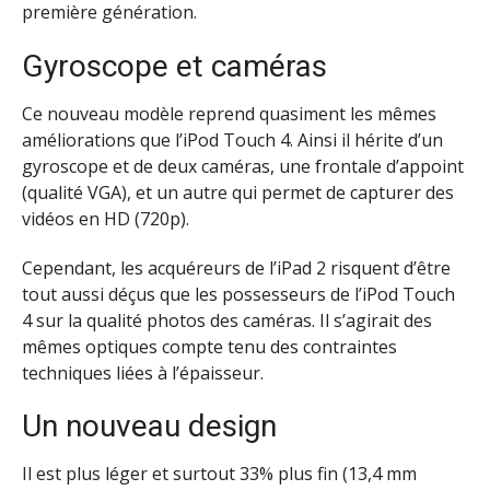
première génération.
Gyroscope et caméras
Ce nouveau modèle reprend quasiment les mêmes
améliorations que l’iPod Touch 4. Ainsi il hérite d’un
gyroscope et de deux caméras, une frontale d’appoint
(qualité VGA), et un autre qui permet de capturer des
vidéos en HD (720p).
Cependant, les acquéreurs de l’iPad 2 risquent d’être
tout aussi déçus que les possesseurs de l’iPod Touch
4 sur la qualité photos des caméras. Il s’agirait des
mêmes optiques compte tenu des contraintes
techniques liées à l’épaisseur.
Un nouveau design
Il est plus léger et surtout 33% plus fin (13,4 mm