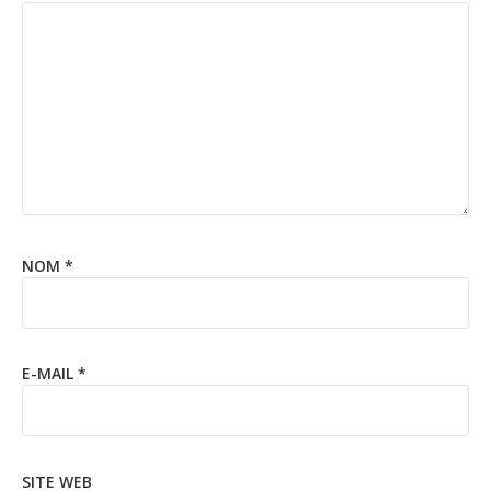
NOM
*
E-MAIL
*
SITE WEB