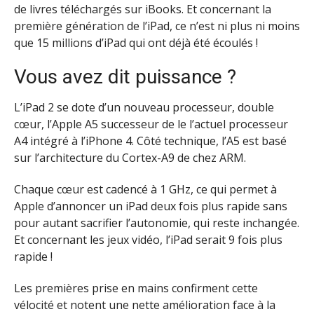
de livres téléchargés sur iBooks. Et concernant la
première génération de l’iPad, ce n’est ni plus ni moins
que 15 millions d’iPad qui ont déjà été écoulés !
Vous avez dit puissance ?
L’iPad 2 se dote d’un nouveau processeur, double
cœur, l’Apple A5 successeur de le l’actuel processeur
A4 intégré à l’iPhone 4. Côté technique, l’A5 est basé
sur l’architecture du Cortex-A9 de chez ARM.
Chaque cœur est cadencé à 1 GHz, ce qui permet à
Apple d’annoncer un iPad deux fois plus rapide sans
pour autant sacrifier l’autonomie, qui reste inchangée.
Et concernant les jeux vidéo, l’iPad serait 9 fois plus
rapide !
Les premières prise en mains confirment cette
vélocité et notent une nette amélioration face à la