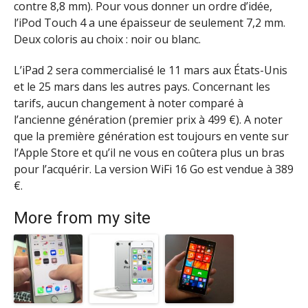
contre 8,8 mm). Pour vous donner un ordre d’idée,
l’iPod Touch 4 a une épaisseur de seulement 7,2 mm.
Deux coloris au choix : noir ou blanc.
L’iPad 2 sera commercialisé le 11 mars aux États-Unis
et le 25 mars dans les autres pays. Concernant les
tarifs, aucun changement à noter comparé à
l’ancienne génération (premier prix à 499 €). A noter
que la première génération est toujours en vente sur
l’Apple Store et qu’il ne vous en coûtera plus un bras
pour l’acquérir. La version WiFi 16 Go est vendue à 389
€.
More from my site