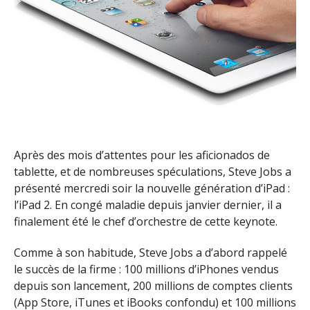
Après des mois d’attentes pour les aficionados de
tablette, et de nombreuses spéculations, Steve Jobs a
présenté mercredi soir la nouvelle génération d’iPad :
l’iPad 2. En congé maladie depuis janvier dernier, il a
finalement été le chef d’orchestre de cette keynote.
Comme à son habitude, Steve Jobs a d’abord rappelé
le succès de la firme : 100 millions d’iPhones vendus
depuis son lancement, 200 millions de comptes clients
(App Store, iTunes et iBooks confondu) et 100 millions