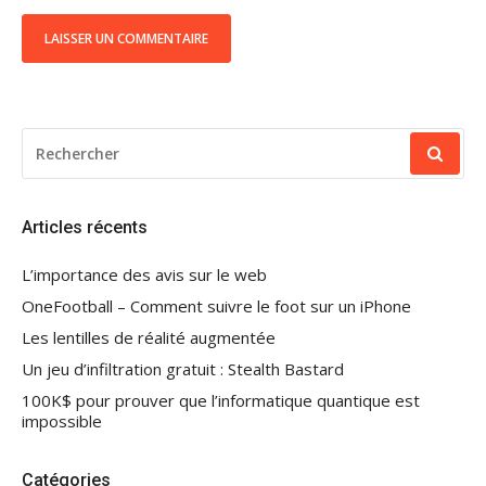
RECHERCHER
POUR
:
Articles récents
L’importance des avis sur le web
OneFootball – Comment suivre le foot sur un iPhone
Les lentilles de réalité augmentée
Un jeu d’infiltration gratuit : Stealth Bastard
100K$ pour prouver que l’informatique quantique est
impossible
Catégories