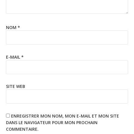
NOM
*
E-MAIL
*
SITE WEB
ENREGISTRER MON NOM, MON E-MAIL ET MON SITE
DANS LE NAVIGATEUR POUR MON PROCHAIN
COMMENTAIRE.