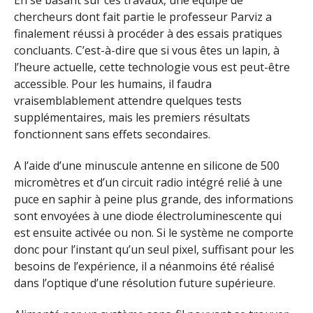
chercheurs dont fait partie le professeur Parviz a
finalement réussi à procéder à des essais pratiques
concluants. C’est-à-dire que si vous êtes un lapin, à
l’heure actuelle, cette technologie vous est peut-être
accessible. Pour les humains, il faudra
vraisemblablement attendre quelques tests
supplémentaires, mais les premiers résultats
fonctionnent sans effets secondaires.
A l’aide d’une minuscule antenne en silicone de 500
micromètres et d’un circuit radio intégré relié à une
puce en saphir à peine plus grande, des informations
sont envoyées à une diode électroluminescente qui
est ensuite activée ou non. Si le système ne comporte
donc pour l’instant qu’un seul pixel, suffisant pour les
besoins de l’expérience, il a néanmoins été réalisé
dans l’optique d’une résolution future supérieure.