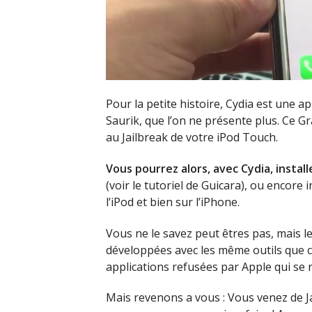
Pour la petite histoire, Cydia est une a
Saurik, que l’on ne présente plus. Ce Gr
au Jailbreak de votre iPod Touch.
Vous pourrez alors, avec Cydia,
instal
(voir le tutoriel de Guicara), ou encore 
l’iPod et bien sur l’iPhone.
Vous ne le savez peut êtres pas, mais le
développées avec les même outils que ce
applications refusées par Apple qui se 
Mais revenons a vous : Vous venez de J